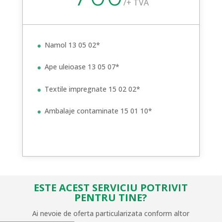
/
+ TVA
Namol 13 05 02*
Ape uleioase 13 05 07*
Textile impregnate 15 02 02*
Ambalaje contaminate 15 01 10*
ESTE ACEST SERVICIU POTRIVIT
PENTRU TINE?
Ai nevoie de oferta particularizata conform altor